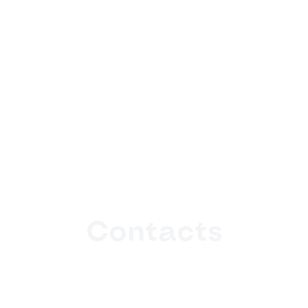
Contacts