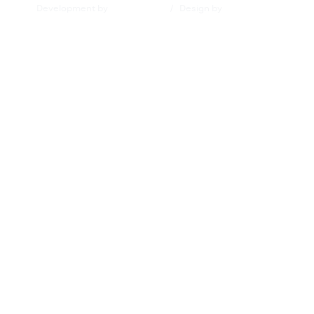
Development by
/
Design by